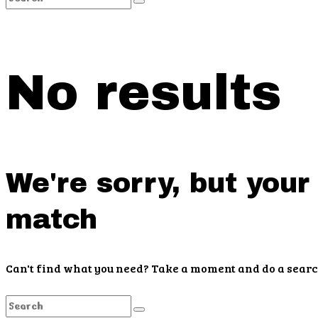
No results
We're sorry, but your
match
Can't find what you need? Take a moment and do a searc