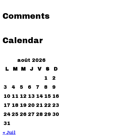
Comments
Calendar
août 2026
L
M
M
J
V
S
D
1
2
3
4
5
6
7
8
9
10
11
12
13
14
15
16
17
18
19
20
21
22
23
24
25
26
27
28
29
30
31
« Juil