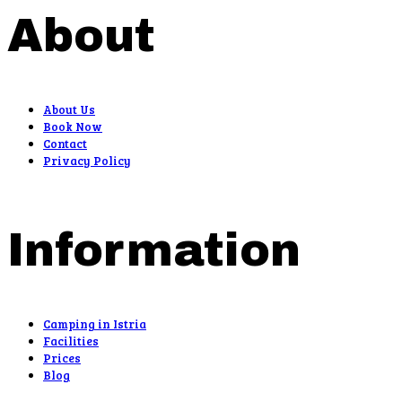
About
About Us
Book Now
Contact
Privacy Policy
Information
Camping in Istria
Facilities
Prices
Blog