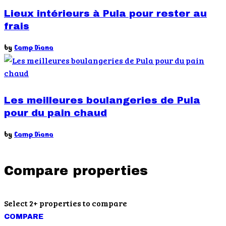
Lieux intérieurs à Pula pour rester au
frais
by
Camp Diana
Les meilleures boulangeries de Pula
pour du pain chaud
by
Camp Diana
Compare properties
Select 2+ properties to compare
COMPARE