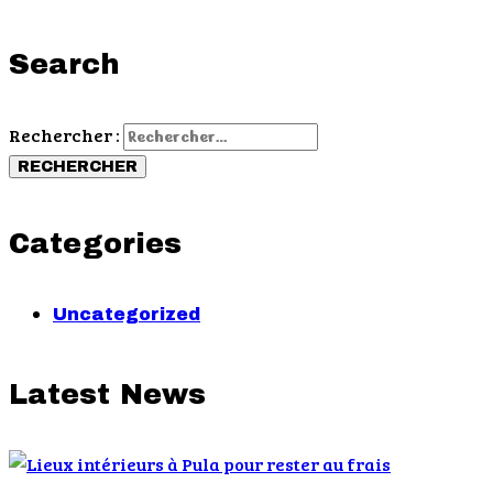
Search
Rechercher :
Categories
Uncategorized
Latest News