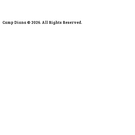
Camp Diana © 2026. All Rights Reserved.